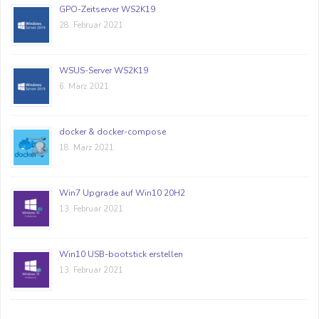
GPO-Zeitserver WS2K19
28. Februar 2021
WSUS-Server WS2K19
6. März 2021
docker & docker-compose
18. März 2021
Win7 Upgrade auf Win10 20H2
13. Februar 2021
Win10 USB-bootstick erstellen
13. Februar 2021