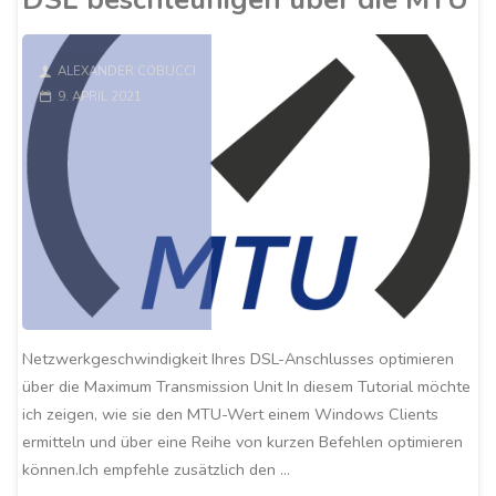
ALEXANDER COBUCCI
9. APRIL 2021
Netzwerkgeschwindigkeit Ihres DSL-Anschlusses optimieren
über die Maximum Transmission Unit In diesem Tutorial möchte
ich zeigen, wie sie den MTU-Wert einem Windows Clients
ermitteln und über eine Reihe von kurzen Befehlen optimieren
können.Ich empfehle zusätzlich den …