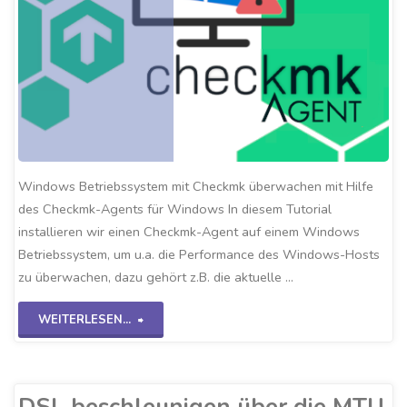
Windows Betriebssystem mit Checkmk überwachen mit Hilfe
des Checkmk-Agents für Windows In diesem Tutorial
installieren wir einen Checkmk-Agent auf einem Windows
Betriebssystem, um u.a. die Performance des Windows-Hosts
zu überwachen, dazu gehört z.B. die aktuelle …
"Checkmk-
WEITERLESEN...
Windows
Agent"
DSL beschleunigen über die MTU