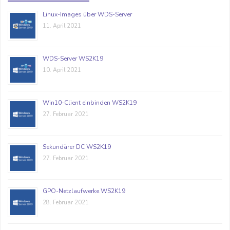
Linux-Images über WDS-Server
11. April 2021
WDS-Server WS2K19
10. April 2021
Win10-Client einbinden WS2K19
27. Februar 2021
Sekundärer DC WS2K19
27. Februar 2021
GPO-Netzlaufwerke WS2K19
28. Februar 2021