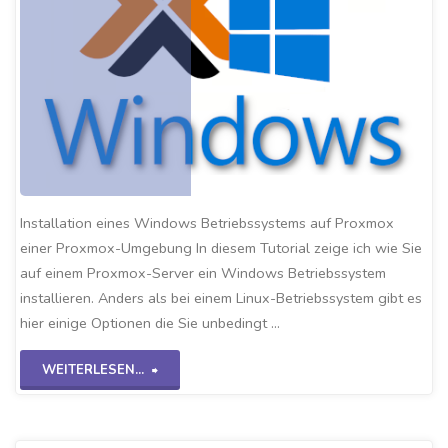
Installation eines Windows Betriebssystems auf Proxmox
einer Proxmox-Umgebung In diesem Tutorial zeige ich wie Sie
auf einem Proxmox-Server ein Windows Betriebssystem
installieren. Anders als bei einem Linux-Betriebssystem gibt es
hier einige Optionen die Sie unbedingt …
"Windows
WEITERLESEN...
OS