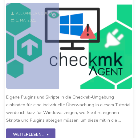
ALEXANDER COBUCCI
1. MAI 2021
Eigene Plugins und Skripte in die Checkmk-Umgebung
einbinden für eine individuelle Überwachung In diesem Tutorial
werde ich kurz für Windows zeigen, wo Sie ihre eigenen
Skripte und Plugins ablegen müssen, um diese mit in die …
"Eigene
WEITERLESEN...