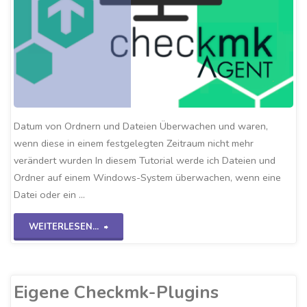
Datum von Ordnern und Dateien Überwachen und waren,
wenn diese in einem festgelegten Zeitraum nicht mehr
verändert wurden In diesem Tutorial werde ich Dateien und
Ordner auf einem Windows-System überwachen, wenn eine
Datei oder ein …
"Checkmk-
WEITERLESEN...
FileAge-
Check"
Eigene Checkmk-Plugins