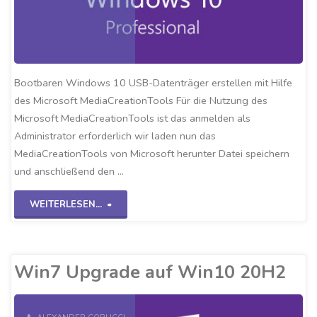
Bootbaren Windows 10 USB-Datenträger erstellen mit Hilfe
des Microsoft MediaCreationTools Für die Nutzung des
Microsoft MediaCreationTools ist das anmelden als
Administrator erforderlich wir laden nun das
MediaCreationTools von Microsoft herunter Datei speichern
und anschließend den …
"Win10
WEITERLESEN...
USB-
bootstick
Win7 Upgrade auf Win10 20H2
erstellen"