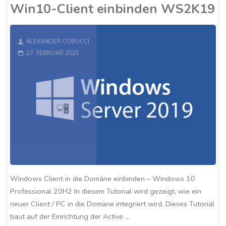
auf
Win10-Client einbinden WS2K19
Proxmox"
ALEXANDER COBUCCI
27. FEBRUAR 2021
Windows Client in die Domäne einbinden – Windows 10
Professional 20H2 In diesem Tutorial wird gezeigt, wie ein
neuer Client / PC in die Domäne integriert wird. Dieses Tutorial
baut auf der Einrichtung der Active …