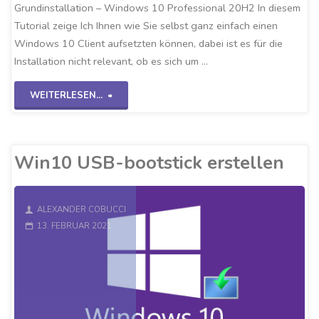
Grundinstallation – Windows 10 Professional 20H2 In diesem
Tutorial zeige Ich Ihnen wie Sie selbst ganz einfach einen
Windows 10 Client aufsetzten können, dabei ist es für die
Installation nicht relevant, ob es sich um …
"Grundinstallation
WEITERLESEN...
Win10
20H2"
Win10 USB-bootstick erstellen
ALEXANDER COBUCCI
13. FEBRUAR 2021