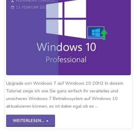
ALEXANDER COBUCCI
13. FEBRUAR 2021
Upgrade von Windows 7 auf Windows 10 20H2 In diesem
Tutorial zeige ich wie Sie ganz einfach Ihr veraltetes und
unsicheres Windows 7 Betriebssystem auf Windows 10
aktualisieren können, es ist dabei egal ob es …
"Win7
WEITERLESEN...
Upgrade