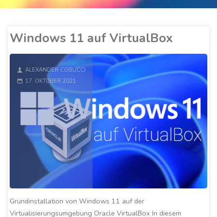
Windows 11 auf VirtualBox
ALEXANDER COBUCCI
17. OKTOBER 2021
Grundinstallation von Windows 11 auf der
Virtualisierungsumgebung Oracle VirtualBox In diesem