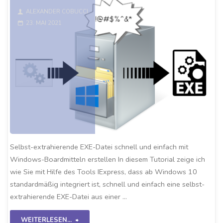
Proxy"
ALEXANDER COBUCCI
23. MAI 2021
Selbst-extrahierende EXE-Datei schnell und einfach mit
Windows-Boardmitteln erstellen In diesem Tutorial zeige ich
wie Sie mit Hilfe des Tools IExpress, dass ab Windows 10
standardmäßig integriert ist, schnell und einfach eine selbst-
extrahierende EXE-Datei aus einer …
"Windows
WEITERLESEN...