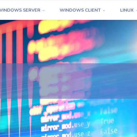
WINDOWS SERVER
WINDOWS CLIENT
LINUX