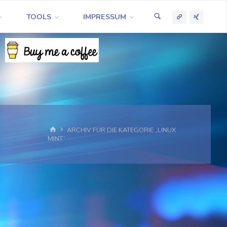
TOOLS
IMPRESSUM
START
ARCHIV FÜR DIE KATEGORIE „LINUX
MINT“