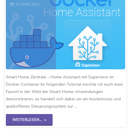
19. MÄRZ 2021
Smart Home Zentrale – Home Assistant mit Supervisor im
Docker-Container Im folgenden Tutorial möchte ich euch mein
Favorit in der Welt der Smart-Home-Anwendungen
demonstrieren, es handelt sich dabei um ein kostenloses und
quelloffenes Steuerungssystem zur …
"Docker
WEITERLESEN...