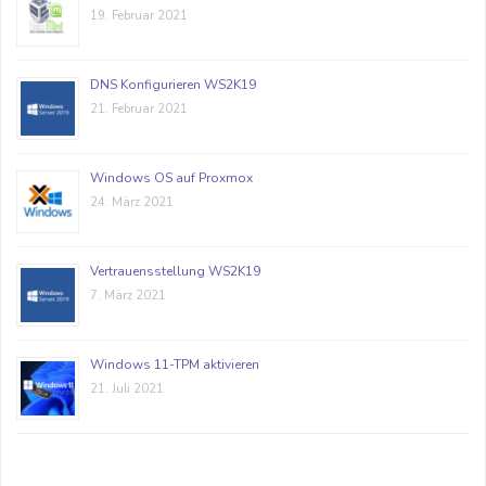
19. Februar 2021
DNS Konfigurieren WS2K19
21. Februar 2021
Windows OS auf Proxmox
24. März 2021
Vertrauensstellung WS2K19
7. März 2021
Windows 11-TPM aktivieren
21. Juli 2021