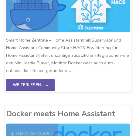
Smart Home Zentrale – Home Assistant mit Supervisor und
Home Assistant Community Store HACS-Erweiterung für
Home Assistant liefert unzählige zusätzliche Integrationen wie
den Mini Media Player, Monitor Docker oder auch auto-
entities, die z.B. neu gefundene …
"HACS
WEITERLESEN...
in
Home
Docker meets Home Assistant
Assistant"
ALEXANDER COBUCCI