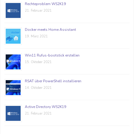
Rechteproblem WS2K19
21. Februar 2021
Docker meets Home Assistant
19. März 2021
Win11 Rufus-bootstick erstellen
15. Oktober 2021
RSAT über PowerShell installieren
14. Oktober 2021
Active Directory WS2K19
21. Februar 2021