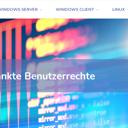
WINDOWS SERVER
WINDOWS CLIENT
LINUX
änkte Benutzerrechte