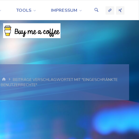
TOOLS
IMPRESSUM
START
BEITRÄGE VERSCHLAGWORTET MIT "EINGESCHRÄNKTE
BENUTZERRECHTE"