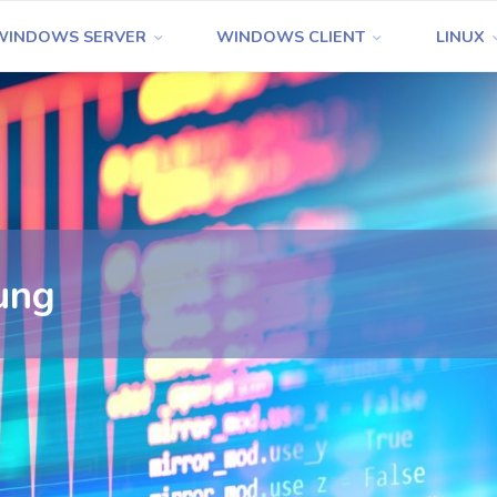
WINDOWS SERVER
WINDOWS CLIENT
LINUX
ung