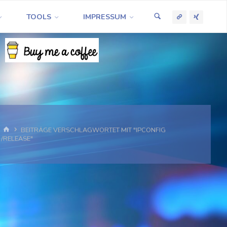
TOOLS
IMPRESSUM
START
BEITRÄGE VERSCHLAGWORTET MIT "IPCONFIG
/RELEASE"