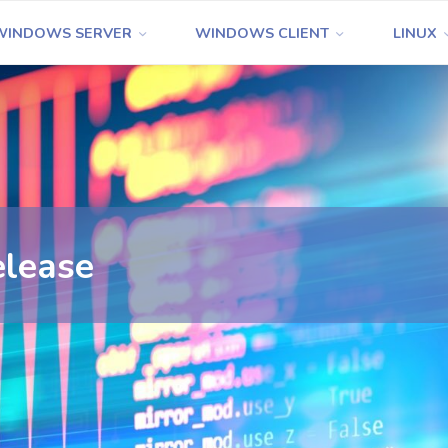
WINDOWS SERVER
WINDOWS CLIENT
LINUX
elease