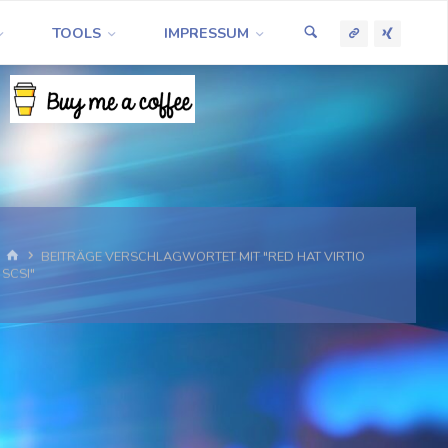
TOOLS
IMPRESSUM
START
BEITRÄGE VERSCHLAGWORTET MIT "RED HAT VIRTIO
SCSI"