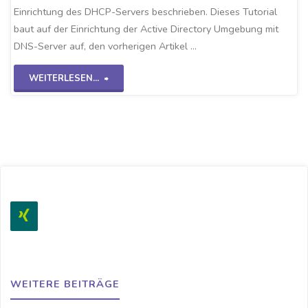
Einrichtung des DHCP-Servers beschrieben. Dieses Tutorial
baut auf der Einrichtung der Active Directory Umgebung mit
DNS-Server auf, den vorherigen Artikel …
"DHCP
WEITERLESEN...
Einrichten
WS2K19"
WEITERE BEITRÄGE