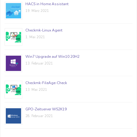
HACS in Home Assistant
19. März 2021
Checkmk-Linux Agent
1. Mai 2021
Win7 Upgrade auf Win10 20H2
13. Februar 2021
Checkmk-FileAge-Check
13. Mai 2021
GPO-Zeitserver WS2K19
28. Februar 2021