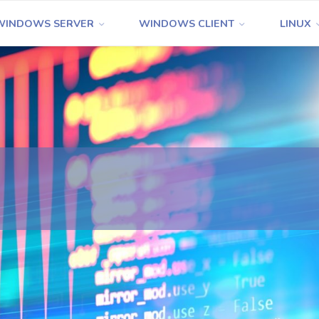
WINDOWS SERVER
WINDOWS CLIENT
LINUX