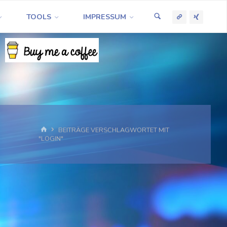
TOOLS
IMPRESSUM
START
BEITRÄGE VERSCHLAGWORTET MIT
"LOGIN"