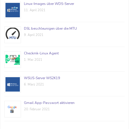
Linux-Images über WDS-Server
11. April 2021
DSL beschleunigen über die MTU
9. April 2021
Checkmk-Linux Agent
1. Mai 2021
WSUS-Server WS2K19
6. März 2021
Gmail App-Passwort aktivieren
20. Februar 2021