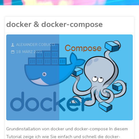
docker & docker-compose
ALEXANDER COBUCCI
18. MÄRZ 2021
Grundinstallation von docker und docker-compose In diesem
Tutorial zeige ich wie Sie einfach und schnell die docker-