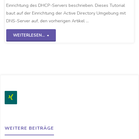
Einrichtung des DHCP-Servers beschrieben. Dieses Tutorial
baut auf der Einrichtung der Active Directory Umgebung mit
DNS-Server auf, den vorherigen Artikel …
"DHCP
WEITERLESEN...
Einrichten
WS2K19"
WEITERE BEITRÄGE