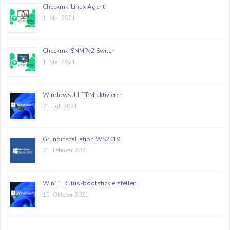
Checkmk-Linux Agent
1. Mai 2021
Checkmk-SNMPv2 Switch
1. Mai 2021
Windows 11-TPM aktivieren
21. Juli 2021
Grundinstallation WS2K19
21. Februar 2021
Win11 Rufus-bootstick erstellen
15. Oktober 2021