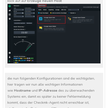
klick auf auf
Erzeuge neuen Host
die nun folgenden Konfigurationen sind die wichtigsten,
hier tragen wir nun alle wichtigen Informationen
wie
Hostname
und
IP-Adresse
des zu überwachenden
Systems ein, damit es später zu keiner Fehlermeldung
kommt, dass der Checkmk-Agent nicht erreichbar ist,