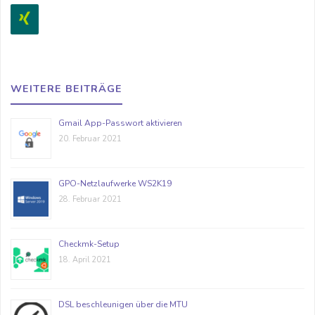
WEITERE BEITRÄGE
Gmail App-Passwort aktivieren
20. Februar 2021
GPO-Netzlaufwerke WS2K19
28. Februar 2021
Checkmk-Setup
18. April 2021
DSL beschleunigen über die MTU