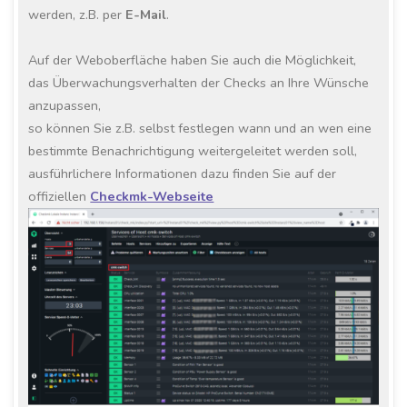
werden, z.B. per
E-Mail
.
Auf der Weboberfläche haben Sie auch die Möglichkeit,
das Überwachungsverhalten der Checks an Ihre Wünsche
anzupassen,
so können Sie z.B. selbst festlegen wann und an wen eine
bestimmte Benachrichtigung weitergeleitet werden soll,
ausführlichere Informationen dazu finden Sie auf der
offiziellen
Checkmk-Webseite