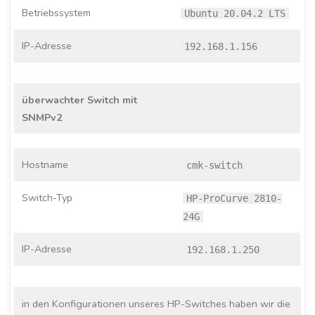
Betriebssystem
Ubuntu 20.04.2 LTS
IP-Adresse
192.168.1.156
überwachter Switch mit
SNMPv2
Hostname
cmk-switch
Switch-Typ
HP-ProCurve 2810-
24G
IP-Adresse
192.168.1.250
in den Konfigurationen unseres HP-Switches haben wir die