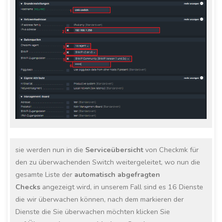
sie werden nun in die
Serviceübersicht
von Checkmk für
den zu überwachenden Switch weitergeleitet, wo nun die
gesamte Liste der
automatisch abgefragten
Checks
angezeigt wird, in unserem Fall sind es 16 Dienste
die wir überwachen können, nach dem markieren der
Dienste die Sie überwachen möchten klicken Sie