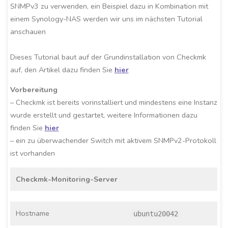
SNMPv3 zu verwenden, ein Beispiel dazu in Kombination mit
einem Synology-NAS werden wir uns im nächsten Tutorial
anschauen
Dieses Tutorial baut auf der Grundinstallation von Checkmk
auf, den Artikel dazu finden Sie
hier
Vorbereitung
– Checkmk ist bereits vorinstalliert und mindestens eine Instanz
wurde erstellt und gestartet, weitere Informationen dazu
finden Sie
hier
– ein zu überwachender Switch mit aktivem SNMPv2-Protokoll
ist vorhanden
Checkmk-Monitoring-Server
Hostname
ubuntu20042