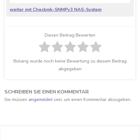
weiter mit Checkmk-SNMPv3 NAS-System
Diesen Beitrag Bewerten
Bislang wurde noch keine Bewertung zu diesem Beitrag
abgegeben
SCHREIBEN SIE EINEN KOMMENTAR
Sie müssen
angemeldet
sein, um einen Kommentar abzugeben.