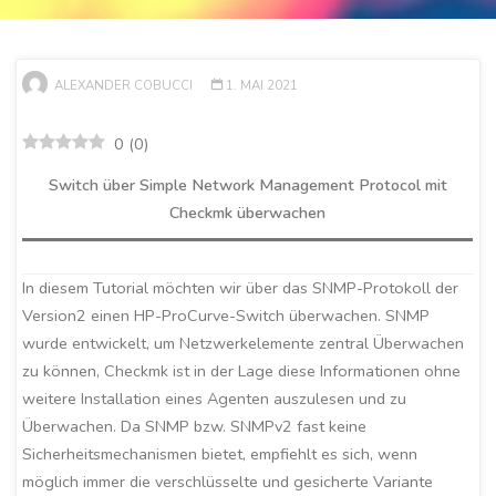
ALEXANDER COBUCCI
1. MAI 2021
0
(
0
)
Switch über Simple Network Management Protocol mit
Checkmk überwachen
In diesem Tutorial möchten wir über das SNMP-Protokoll der
Version2 einen HP-ProCurve-Switch überwachen. SNMP
wurde entwickelt, um Netzwerkelemente zentral Überwachen
zu können, Checkmk ist in der Lage diese Informationen ohne
weitere Installation eines Agenten auszulesen und zu
Überwachen. Da SNMP bzw. SNMPv2 fast keine
Sicherheitsmechanismen bietet, empfiehlt es sich, wenn
möglich immer die verschlüsselte und gesicherte Variante