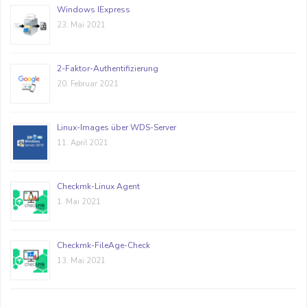
Windows IExpress
23. Mai 2021
2-Faktor-Authentifizierung
20. Februar 2021
Linux-Images über WDS-Server
11. April 2021
Checkmk-Linux Agent
1. Mai 2021
Checkmk-FileAge-Check
13. Mai 2021