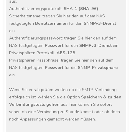
aus.
Authentifizierungsprotokoll:
SHA-1 (SHA-96)
Sicherheitsname: tragen Sie hier den auf dem NAS
festgelegten
Benutzernamen
für den
SNMPv3-Dienst
ein
Authentifizierungspasswort: tragen Sie hier den auf dem
NAS festgelegten
Passwort
für den
SNMPv3-Dienst
ein
Privatsphären Protokoll:
AES-128
Privatsphären Passphrase: tragen Sie hier den auf dem
NAS festgelegten
Passwort
für die
SNMP-Privatsphäre
ein
Wenn Sie vorab prüfen wollen ob die SMTP-Verbindung
erfolgreich ist, wählen Sie die Option
Speichern & zu den
Verbindungstests gehen
aus, hier können Sie sofort
sehen ob eine Verbindung zu Stande kommt oder ob doch
noch Anpassungen gemacht werden müssen.