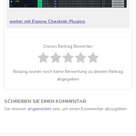
weiter mit Eigene Checkmk-Plugins
Diesen Beitrag Bewerten
Bislang wurde noch keine Bewertung zu diesem Beitrag
abgegeben
SCHREIBEN SIE EINEN KOMMENTAR
Sie müssen
angemeldet
sein, um einen Kommentar abzugeben.