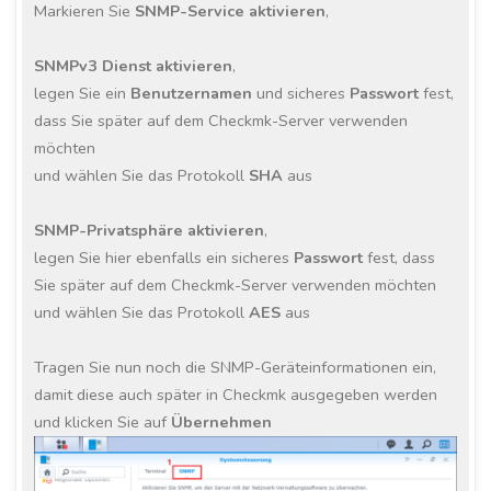
Markieren Sie
SNMP-Service aktivieren
,
SNMPv3 Dienst
aktivieren
,
legen Sie ein
Benutzernamen
und sicheres
Passwort
fest,
dass Sie später auf dem Checkmk-Server verwenden
möchten
und wählen Sie das
Protokoll
SHA
aus
SNMP-Privatsphäre aktivieren
,
legen Sie hier ebenfalls ein sicheres
Passwort
fest, dass
Sie später auf dem Checkmk-Server verwenden möchten
und wählen Sie das Protokoll
AES
aus
Tragen Sie nun noch die SNMP-Geräteinformationen ein,
damit diese auch später in Checkmk ausgegeben werden
und klicken Sie auf
Übernehmen