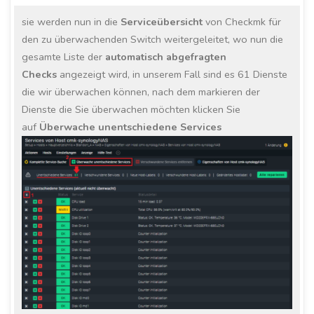
sie werden nun in die
Serviceübersicht
von Checkmk für
den zu überwachenden Switch weitergeleitet, wo nun die
gesamte Liste der
automatisch abgefragten
Checks
angezeigt wird, in unserem Fall sind es 61 Dienste
die wir überwachen können, nach dem markieren der
Dienste die Sie überwachen möchten klicken Sie
auf
Überwache unentschiedene Services