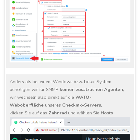
Anders als bei einem Windows bzw. Linux-System
benötigen wir für SNMP
keinen zusätzlichen Agenten
,
wir wechseln also direkt auf die
WATO-
Weboberfläche
unseres
Checkmk-Servers
,
klicken Sie auf das
Zahnrad
und wählen Sie
Hosts