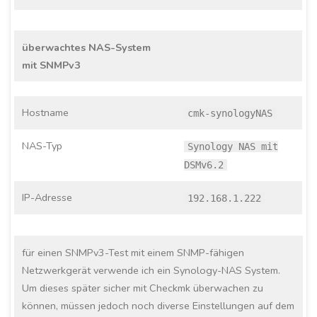
überwachtes NAS-System
mit SNMPv3
Hostname
cmk-synologyNAS
NAS-Typ
Synology NAS mit
DSMv6.2
IP-Adresse
192.168.1.222
für einen SNMPv3-Test mit einem SNMP-fähigen
Netzwerkgerät verwende ich ein Synology-NAS System.
Um dieses später sicher mit Checkmk überwachen zu
können, müssen jedoch noch diverse Einstellungen auf dem