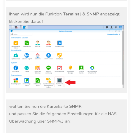
Ihnen wird nun die Funktion
Terminal & SNMP
angezeigt,
klicken Sie darauf
wählen Sie nun die Karteikarte
SNMP
,
und passen Sie die folgenden Einstellungen für die NAS-
Überwachung über SNMPv3 an: