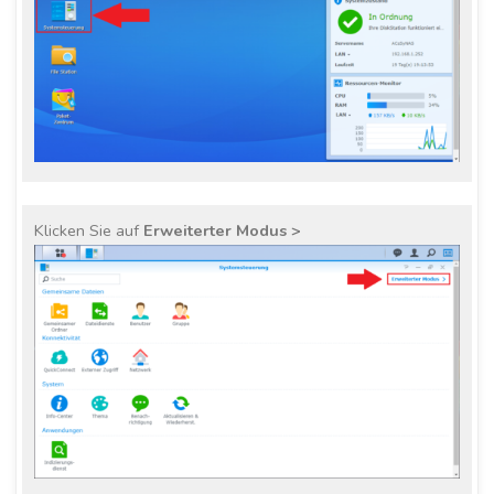
Klicken Sie auf
Erweiterter Modus >