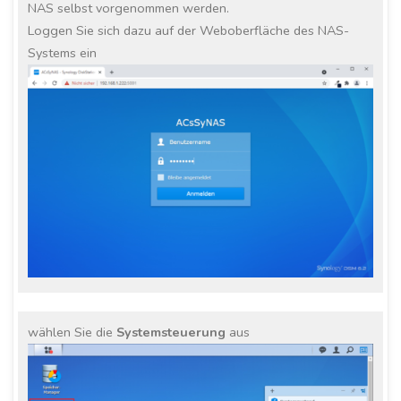
NAS selbst vorgenommen werden.
Loggen Sie sich dazu auf der Weboberfläche des NAS-
Systems ein
wählen Sie die
Systemsteuerung
aus