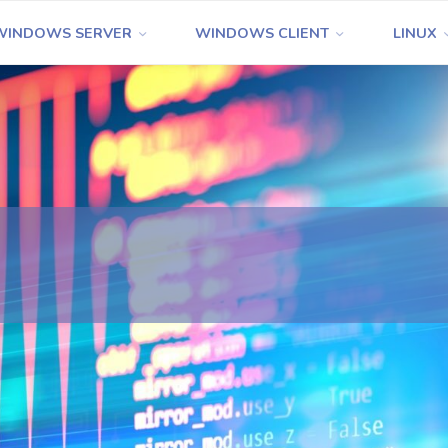
WINDOWS SERVER
WINDOWS CLIENT
LINUX