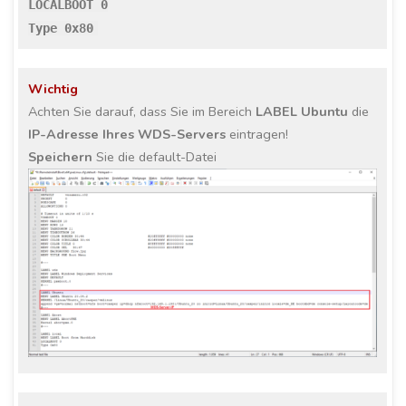
LOCALBOOT 0
Type 0x80
Wichtig
Achten Sie darauf, dass Sie im Bereich
LABEL Ubuntu
die
IP-Adresse Ihres WDS-Servers
eintragen!
Speichern
Sie die default-Datei