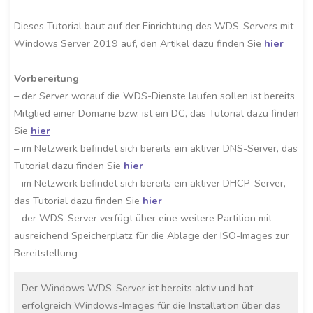
Dieses Tutorial baut auf der Einrichtung des WDS-Servers mit
Windows Server 2019 auf, den Artikel dazu finden Sie
hier
Vorbereitung
– der Server worauf die WDS-Dienste laufen sollen ist bereits
Mitglied einer Domäne bzw. ist ein DC, das Tutorial dazu finden
Sie
hier
– im Netzwerk befindet sich bereits ein aktiver DNS-Server, das
Tutorial dazu finden Sie
hier
– im Netzwerk befindet sich bereits ein aktiver DHCP-Server,
das Tutorial dazu finden Sie
hier
– der WDS-Server verfügt über eine weitere Partition mit
ausreichend Speicherplatz für die Ablage der ISO-Images zur
Bereitstellung
Der Windows WDS-Server ist bereits aktiv und hat
erfolgreich Windows-Images für die Installation über das