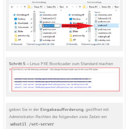
Schritt 5 –
Linux PXE Bootloader zum Standard machen
geben Sie in der
Eingabeaufforderung
, geöffnet mit
Administrator-Rechten die folgenden zwei Zeilen ein
wdsutil /set-server