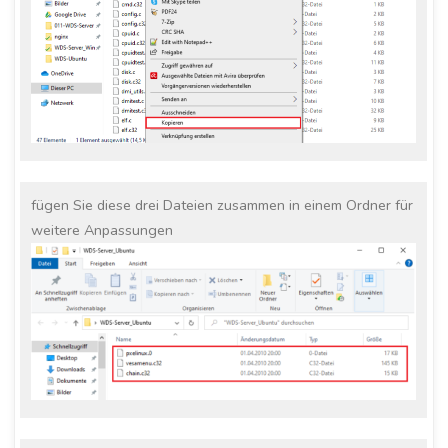
fügen Sie diese drei Dateien zusammen in einem Ordner für
weitere Anpassungen