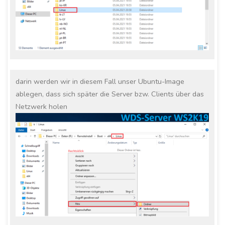
darin werden wir in diesem Fall unser Ubuntu-Image
ablegen, dass sich später die Server bzw. Clients über das
Netzwerk holen