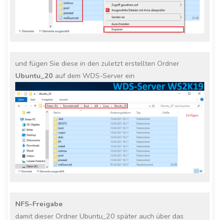
und fügen Sie diese in den zuletzt erstellten Ordner
Ubuntu_20
auf dem WDS-Server ein
NFS-Freigabe
damit dieser Ordner Ubuntu_20 später auch über das