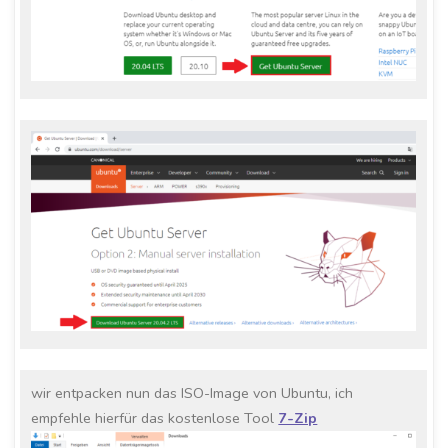
wir entpacken nun das ISO-Image von Ubuntu, ich
empfehle hierfür das kostenlose Tool
7-Zip