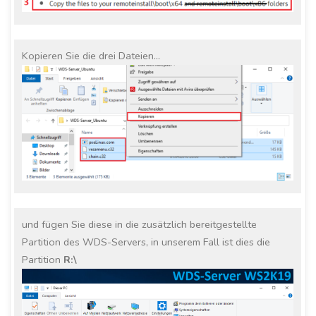
Kopieren Sie die drei Dateien…
und fügen Sie diese in die zusätzlich bereitgestellte
Partition des WDS-Servers, in unserem Fall ist dies die
Partition
R:\