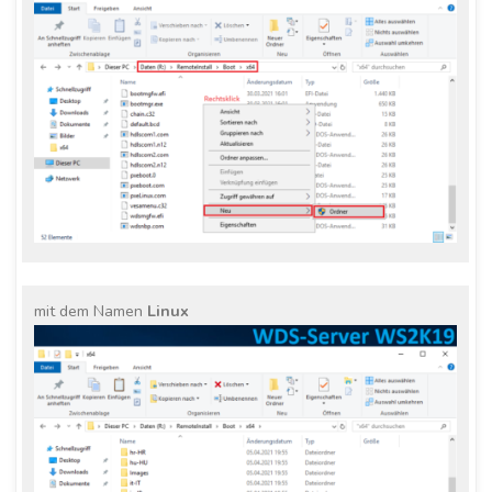
mit dem Namen
Linux