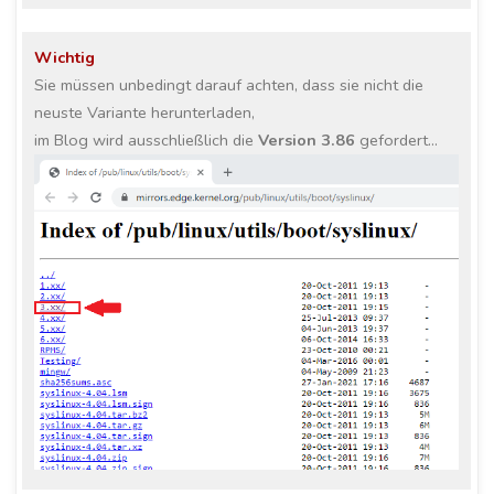
Wichtig
Sie müssen unbedingt darauf achten, dass sie nicht die
neuste Variante herunterladen,
im Blog wird ausschließlich die
Version 3.86
gefordert…