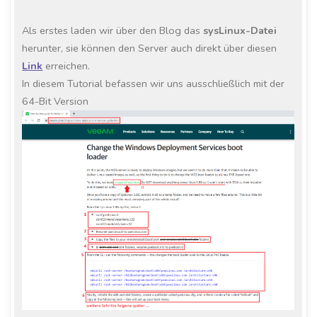
Als erstes laden wir über den Blog das
sysLinux-Datei
herunter, sie können den Server auch direkt über diesen
Link
erreichen.
In diesem Tutorial befassen wir uns ausschließlich mit der
64-Bit Version