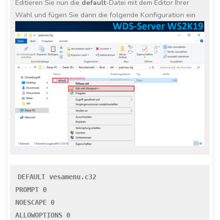
Editieren Sie nun die
default
-Datei mit dem Editor Ihrer
Wahl und fügen Sie dann die folgende Konfiguration ein
DEFAULT vesamenu.c32
PROMPT 0
NOESCAPE 0
ALLOWOPTIONS 0