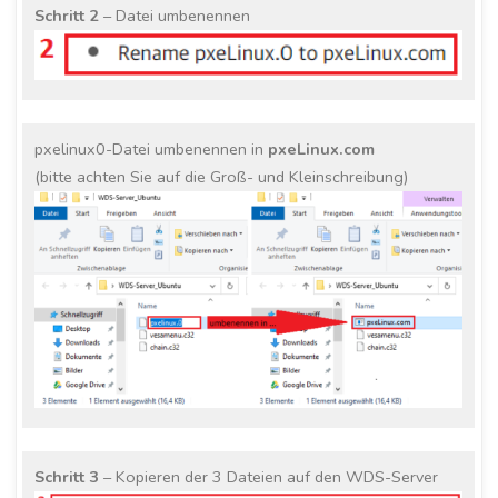
Schritt 2
– Datei umbenennen
pxelinux0-Datei umbenennen in
pxeLinux.com
(bitte achten Sie auf die Groß- und Kleinschreibung)
Schritt 3
– Kopieren der 3 Dateien auf den WDS-Server