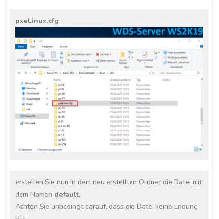
pxeLinux.cfg
erstellen Sie nun in dem neu erstellten Ordner die Datei mit
dem Namen
default
,
Achten Sie unbedingt darauf, dass die Datei keine Endung
hat