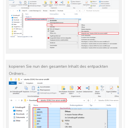
kopieren Sie nun den gesamten Inhalt des entpackten
Ordners…