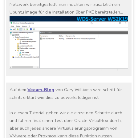
Netzwerk bereitgestellt, nun möchten wir zusätzlich ein
Ubuntu Image für die Installation über PXE bereitstellen…
Auf dem
Veeam-Blog
von Gary Williams wird schritt für
schritt erklärt wie dies zu bewerkstelligen ist.
In diesem Tutorial gehen wir die einzelnen Schritte durch
und führen final einen Test über Oracle VirtialBox durch,
aber auch jedes andere Virtualisierungsprogramm von
VMware oder Proxmox kann diese Funktion nutzen.