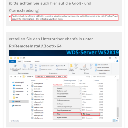
(bitte achten Sie auch hier auf die Groß- und
Kleinschreibung)
erstellen Sie den Unterordner ebenfalls unter
R:\RemoteInstall\Boot\x64