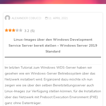
ALEXANDER COBUCCI
11. APRIL 2021
3.2
(
5
)
Linux-Images über den Windows Development
Service Server bereit stellen – Windows Server 2019
Standard
Im letzten Tutorial zum Windows WDS-Server haben wir
gesehen wie ein Windows-Server Betriebssystem über das
Netzwerk installiert wird. Ergänzend dazu möchte ich nun
zeigen wie sie über den selben Bereitstellungsserver auch
Linux-Images zur Verfügung stellen können, für die Installation
über das Netzwerk mit Preboot Execution Environment (PXE)
ganz ohne Datenträger.