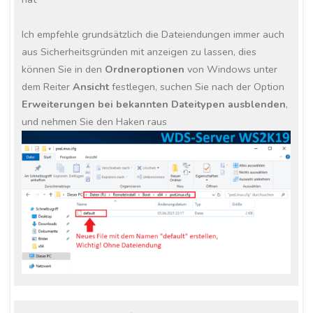
Ich empfehle grundsätzlich die Dateiendungen immer auch
aus Sicherheitsgründen mit anzeigen zu lassen, dies
können Sie in den
Ordneroptionen
von Windows unter
dem Reiter
Ansicht
festlegen, suchen Sie nach der Option
Erweiterungen bei bekannten Dateitypen ausblenden
,
und nehmen Sie den Haken raus