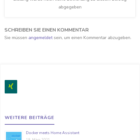
abgegeben
SCHREIBEN SIE EINEN KOMMENTAR
Sie müssen
angemeldet
sein, um einen Kommentar abzugeben.
WEITERE BEITRÄGE
Docker meets Home Assistant
19. März 2021