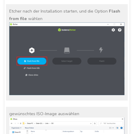
Etcher nach der Installation starten, und die Option
Flash
from file
wählen
gewünschtes ISO-Image auswählen