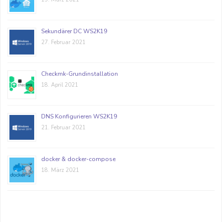
Sekundärer DC WS2K19
27. Februar 2021
Checkmk-Grundinstallation
18. April 2021
DNS Konfigurieren WS2K19
21. Februar 2021
docker & docker-compose
18. März 2021