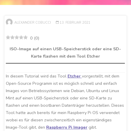
ALEXANDER COBUCCI
13. FEBRUAR 2021
0
(
0
)
ISO-Image auf einen USB-Speicherstick oder eine SD-
Karte flashen mit dem Tool Etcher
In diesem Tutorial wird das Tool
Etcher
vorgestellt, mit dem
Open-Source Programm ist es möglich schnell und einfach
Images von Betriebssystemen wie Debian, Ubuntu und Linux
Mint auf einen USB-Speicherstick oder eine SD-Karte zu
flashen und einen bootbaren Datenträger herzustellen. Dieses
Tool hatte auch bereits für mein Raspberry Pi OS verwendet
wobei es für diesen zwischenzeitlich ein eigenständiges
Image-Tool gibt, den
Raspberry Pi Imager
gibt.