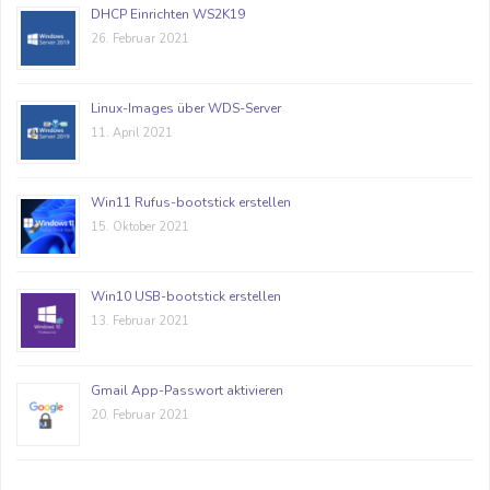
DHCP Einrichten WS2K19
26. Februar 2021
Linux-Images über WDS-Server
11. April 2021
Win11 Rufus-bootstick erstellen
15. Oktober 2021
Win10 USB-bootstick erstellen
13. Februar 2021
Gmail App-Passwort aktivieren
20. Februar 2021