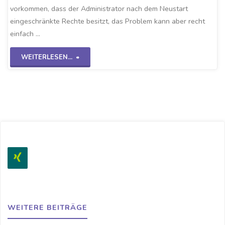
vorkommen, dass der Administrator nach dem Neustart
eingeschränkte Rechte besitzt, das Problem kann aber recht
einfach …
"Rechteproblem
WEITERLESEN...
WS2K19"
WEITERE BEITRÄGE