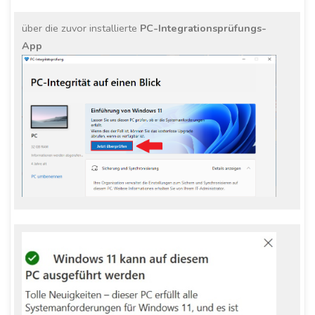
über die zuvor installierte
PC-Integrationsprüfungs-
App