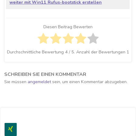
weiter mit Win11 Rufus-bootstick erstellen
Diesen Beitrag Bewerten
Durchschnittliche Bewertung
4
/ 5. Anzahl der Bewertungen
1
SCHREIBEN SIE EINEN KOMMENTAR
Sie müssen
angemeldet
sein, um einen Kommentar abzugeben.