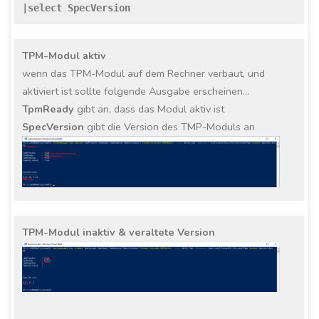
|select SpecVersion
TPM-Modul aktiv
wenn das TPM-Modul auf dem Rechner verbaut, und
aktiviert ist sollte folgende Ausgabe erscheinen…
TpmReady
gibt an, dass das Modul aktiv ist
SpecVersion
gibt die Version des TMP-Moduls an
TPM-Modul inaktiv & veraltete Version