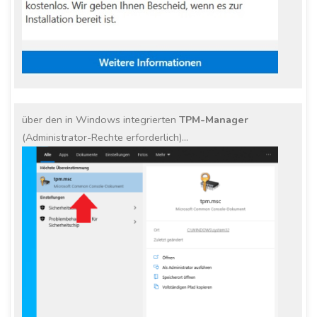
über den in Windows integrierten
TPM-Manager
(Administrator-Rechte erforderlich)…