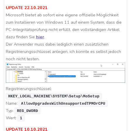
UPDATE 22.10.2021
Microsoft bietet ab sofort eine eigene offizielle Möglichkeit
zum Installieren von Windows 11 auf einem System, dass die
PC-Integritätsprüfung nicht erfüllt. den vollständigen Artikel
dazu finden Sie
hier
.
Der Anwender muss dabei lediglich einen zusätzlichen
Registrierungsschlüssel anlegen, ich konnte es selbst jedoch
noch nicht testen.
Registrierungsschlüssel:
HKEY_LOCAL_MACHINE\SYSTEM\Setup\MoSetup
Name:
AllowUpgradesWithUnsupportedTPMOrCPU
Typ:
REG_DWORD
Wert:
1
UPDATE 10.10.2021