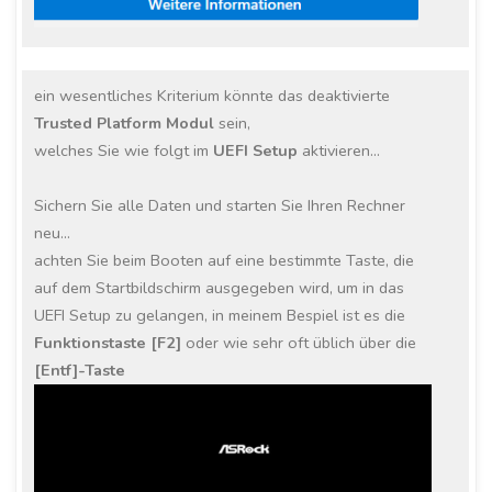
ein wesentliches Kriterium könnte das deaktivierte
Trusted Platform Modul
sein,
welches Sie wie folgt im
UEFI Setup
aktivieren…
Sichern Sie alle Daten und starten Sie Ihren Rechner
neu…
achten Sie beim Booten auf eine bestimmte Taste, die
auf dem Startbildschirm ausgegeben wird, um in das
UEFI Setup zu gelangen, in meinem Bespiel ist es die
Funktionstaste [F2]
oder wie sehr oft üblich über die
[Entf]-Taste