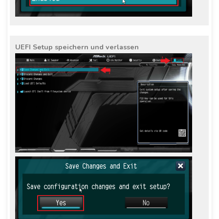
UEFI Setup speichern und verlassen