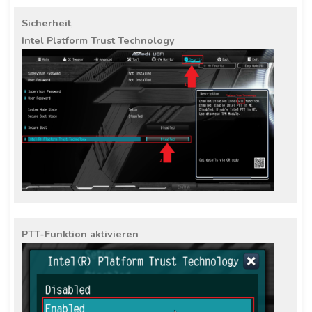
Sicherheit
,
Intel Platform Trust Technology
PTT-Funktion aktivieren