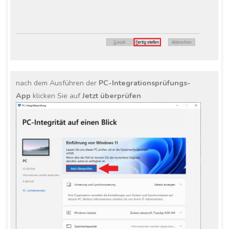
nach dem Ausführen der
PC-Integrationsprüfungs-
App
klicken Sie auf
Jetzt überprüfen