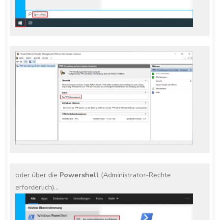
oder über die
Powershell
(Administrator-Rechte
erforderlich)…