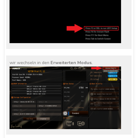
wir wechseln in den
Erweiterten Modus
,