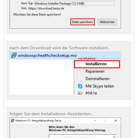
nach dem Download wird die Software installiert…
folgen Sie dem Installations-Assistenten…