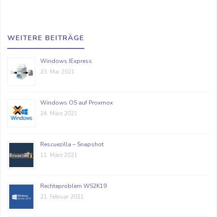
WEITERE BEITRÄGE
Windows IExpress
23. Mai 2021
Windows OS auf Proxmox
24. März 2021
Rescuezilla – Snapshot
11. März 2021
Rechteproblem WS2K19
21. Februar 2021