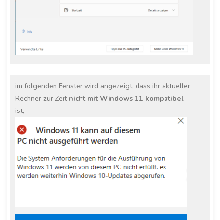
im folgenden Fenster wird angezeigt, dass ihr aktueller
Rechner zur Zeit
nicht mit Windows 11 kompatibel
ist,