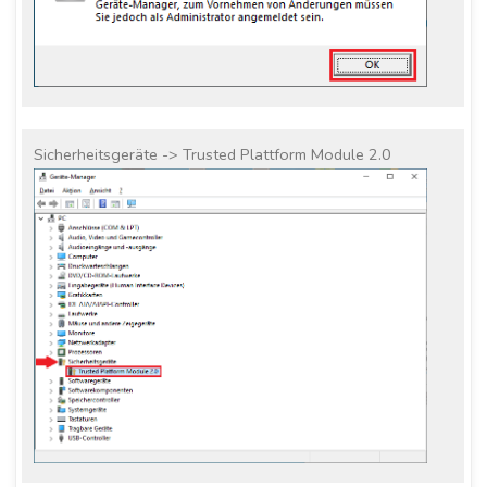
Sicherheitsgeräte -> Trusted Plattform Module 2.0