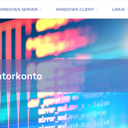
WINDOWS SERVER
WINDOWS CLIENT
LINUX
atorkonto