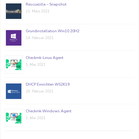
Rescuezilla – Snapshot
11. März 2021
Grundinstallation Win10 20H2
14. Februar 2021
Checkmk-Linux Agent
1. Mai 2021
DHCP Einrichten WS2K19
26. Februar 2021
Checkmk-Windows Agent
1. Mai 2021