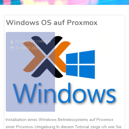
Windows OS auf Proxmox
ALEXANDER COBUCCI
24. MÄRZ 2021
Installation eines Windows Betriebssystems auf Proxmox
einer Proxmox-Umgebung In diesem Tutorial zeige ich wie Sie