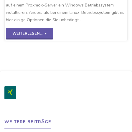
auf einem Proxmox-Server ein Windows Betriebssystem
installieren. Anders als bei einem Linux-Betriebssystem gibt es
hier einige Optionen die Sie unbedingt …
"Windows
WEITERLESEN...
OS
auf
Proxmox"
WEITERE BEITRÄGE