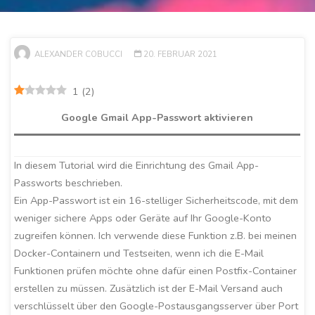
ALEXANDER COBUCCI
20. FEBRUAR 2021
1
(
2
)
Google Gmail App-Passwort aktivieren
In diesem Tutorial wird die Einrichtung des Gmail App-
Passworts beschrieben.
Ein App-Passwort ist ein 16-stelliger Sicherheitscode, mit dem
weniger sichere Apps oder Geräte auf Ihr Google-Konto
zugreifen können. Ich verwende diese Funktion z.B. bei meinen
Docker-Containern und Testseiten, wenn ich die E-Mail
Funktionen prüfen möchte ohne dafür einen Postfix-Container
erstellen zu müssen. Zusätzlich ist der E-Mail Versand auch
verschlüsselt über den Google-Postausgangsserver über Port