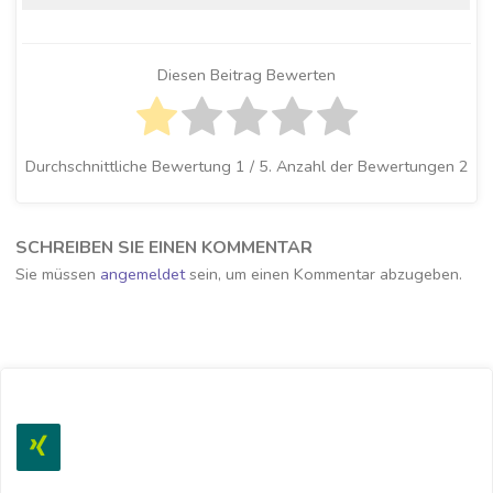
Diesen Beitrag Bewerten
Durchschnittliche Bewertung
1
/ 5. Anzahl der Bewertungen
2
SCHREIBEN SIE EINEN KOMMENTAR
Sie müssen
angemeldet
sein, um einen Kommentar abzugeben.