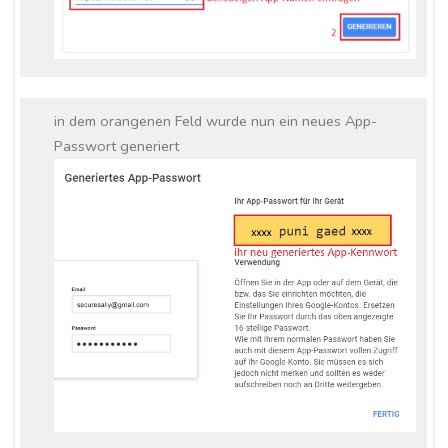
in dem orangenen Feld wurde nun ein neues App-
Passwort generiert