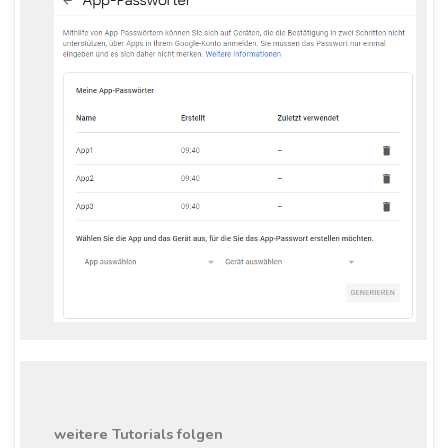
weitere Tutorials folgen