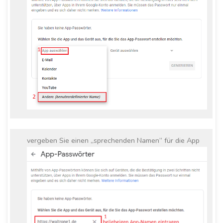
vergeben Sie einen „sprechenden Namen“ für die App