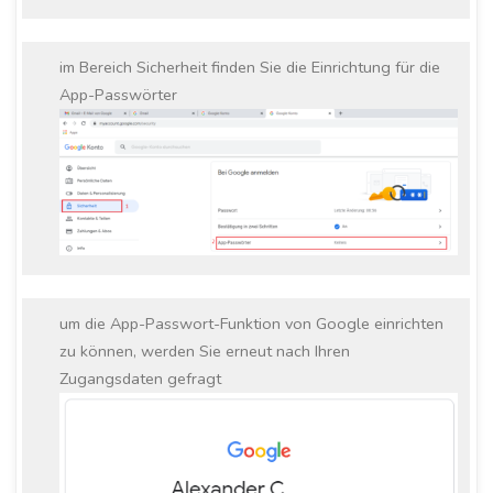
im Bereich Sicherheit finden Sie die Einrichtung für die
App-Passwörter
um die App-Passwort-Funktion von Google einrichten
zu können, werden Sie erneut nach Ihren
Zugangsdaten gefragt