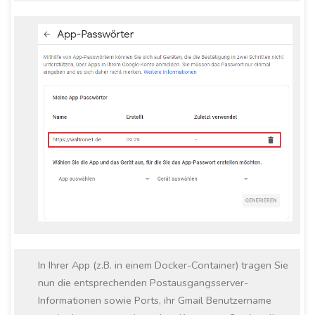
In Ihrer App (z.B. in einem Docker-Container) tragen Sie
nun die entsprechenden Postausgangsserver-
Informationen sowie Ports, ihr Gmail Benutzername