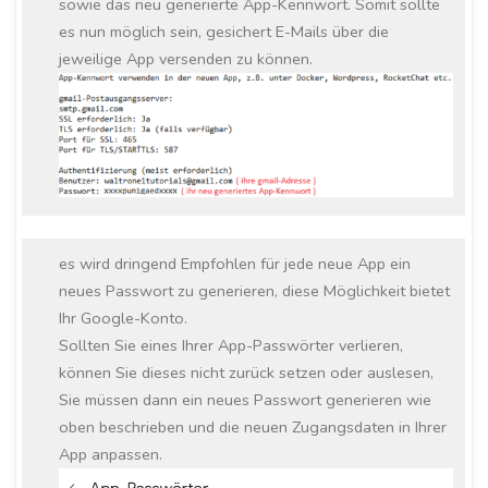
sowie das neu generierte App-Kennwort. Somit sollte
es nun möglich sein, gesichert E-Mails über die
jeweilige App versenden zu können.
es wird dringend Empfohlen für jede neue App ein
neues Passwort zu generieren, diese Möglichkeit bietet
Ihr Google-Konto.
Sollten Sie eines Ihrer App-Passwörter verlieren,
können Sie dieses nicht zurück setzen oder auslesen,
Sie müssen dann ein neues Passwort generieren wie
oben beschrieben und die neuen Zugangsdaten in Ihrer
App anpassen.