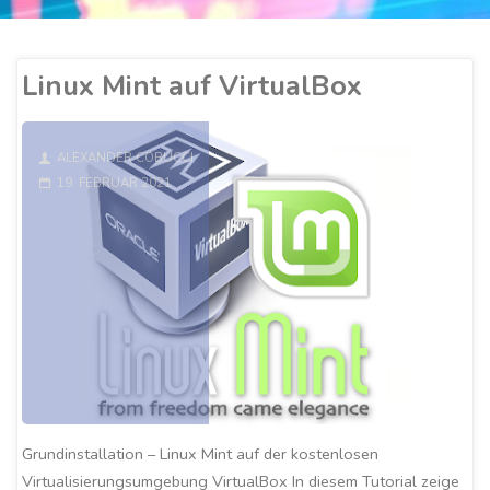
Linux Mint auf VirtualBox
ALEXANDER COBUCCI
19. FEBRUAR 2021
Grundinstallation – Linux Mint auf der kostenlosen
Virtualisierungsumgebung VirtualBox In diesem Tutorial zeige