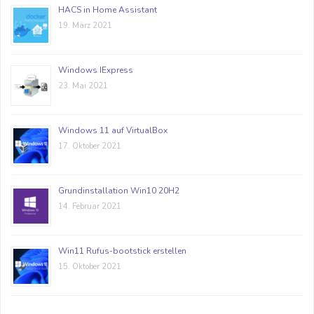
HACS in Home Assistant
19. März 2021
Windows IExpress
23. Mai 2021
Windows 11 auf VirtualBox
17. Oktober 2021
Grundinstallation Win10 20H2
14. Februar 2021
Win11 Rufus-bootstick erstellen
15. Oktober 2021