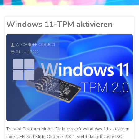
Windows 11-TPM aktivieren
ALEXANDER COBUCCI
21. JULI 2021
Trusted Platform Modul für Microsoft Windows 11 aktivieren
über UEFI Seit Mitte Oktober 2021 steht das offizielle ISO-