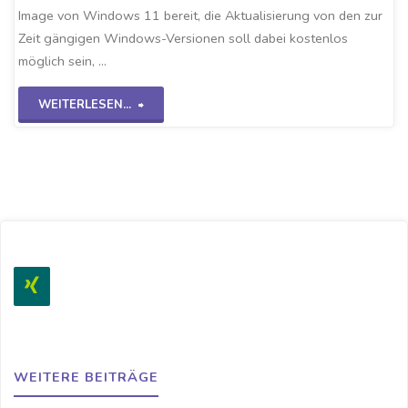
Image von Windows 11 bereit, die Aktualisierung von den zur
Zeit gängigen Windows-Versionen soll dabei kostenlos
möglich sein, …
"Windows
WEITERLESEN...
11-
TPM
aktivieren"
WEITERE BEITRÄGE