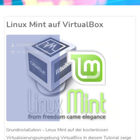
Linux Mint auf VirtualBox
ALEXANDER COBUCCI
19. FEBRUAR 2021
Grundinstallation – Linux Mint auf der kostenlosen
Virtualisierungsumgebung VirtualBox In diesem Tutorial zeige