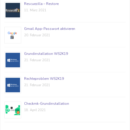
Rescuezilla – Restore
11. März 2021
Gmail App-Passwort aktivieren
20. Februar 2021
Grundinstallation WS2K19
21. Februar 2021
Rechteproblem WS2K19
21. Februar 2021
Checkmk-Grundinstallation
18. April 2021