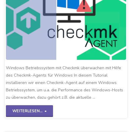
Windows Betriebssystem mit Checkmk überwachen mit Hilfe
des Checkmk-Agents für Windows In diesem Tutorial
installieren wir einen Checkmk-Agent auf einem Windows
Betriebssystem, um u.a. die Performance des Windows-Hosts
zu überwachen, dazu gehört z.B. die aktuelle …
"Checkmk-
WEITERLESEN...
Windows