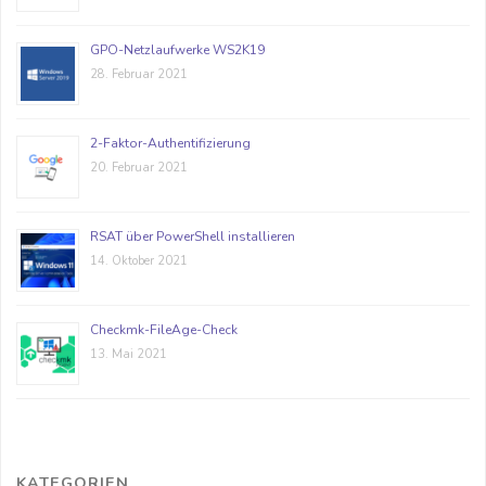
GPO-Netzlaufwerke WS2K19
28. Februar 2021
2-Faktor-Authentifizierung
20. Februar 2021
RSAT über PowerShell installieren
14. Oktober 2021
Checkmk-FileAge-Check
13. Mai 2021
KATEGORIEN