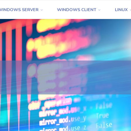
WINDOWS SERVER
WINDOWS CLIENT
LINUX