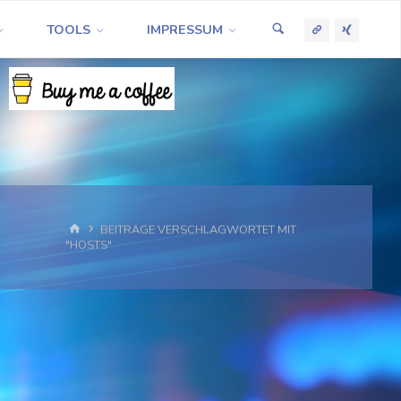
TOOLS
IMPRESSUM
START
BEITRÄGE VERSCHLAGWORTET MIT
"HOSTS"