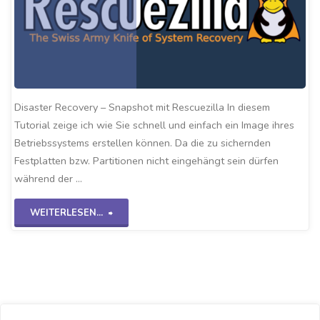
Disaster Recovery – Snapshot mit Rescuezilla In diesem
Tutorial zeige ich wie Sie schnell und einfach ein Image ihres
Betriebssystems erstellen können. Da die zu sichernden
Festplatten bzw. Partitionen nicht eingehängt sein dürfen
während der …
"Rescuezilla
WEITERLESEN...
–
Snapshot"