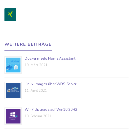
WEITERE BEITRÄGE
Docker meets Home Assistant
19. März 2021
Linux-Images über WDS-Server
11. April 2021
Win7 Upgrade auf Win10 20H2
13. Februar 2021