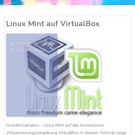
Linux Mint auf VirtualBox
ALEXANDER COBUCCI
19. FEBRUAR 2021
Grundinstallation – Linux Mint auf der kostenlosen
Virtualisierungsumgebung VirtualBox In diesem Tutorial zeige