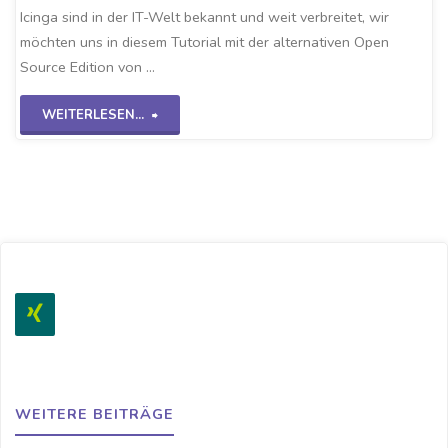
Icinga sind in der IT-Welt bekannt und weit verbreitet, wir
möchten uns in diesem Tutorial mit der alternativen Open
Source Edition von …
"Checkmk-
WEITERLESEN...
Grundinstallation"
WEITERE BEITRÄGE