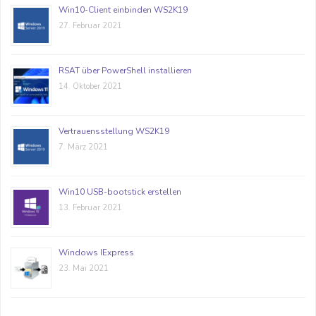
Win10-Client einbinden WS2K19
27. Februar 2021
RSAT über PowerShell installieren
14. Oktober 2021
Vertrauensstellung WS2K19
7. März 2021
Win10 USB-bootstick erstellen
13. Februar 2021
Windows IExpress
23. Mai 2021