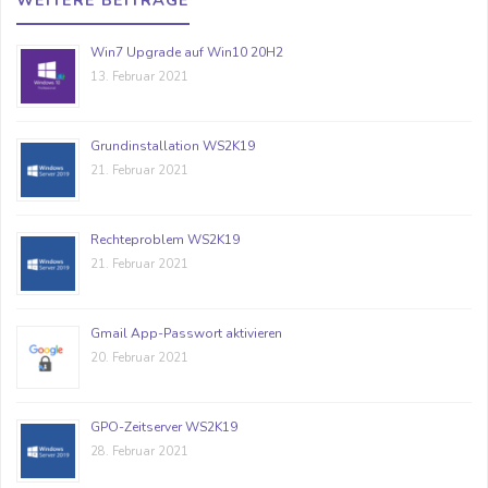
WEITERE BEITRÄGE
Win7 Upgrade auf Win10 20H2
13. Februar 2021
Grundinstallation WS2K19
21. Februar 2021
Rechteproblem WS2K19
21. Februar 2021
Gmail App-Passwort aktivieren
20. Februar 2021
GPO-Zeitserver WS2K19
28. Februar 2021