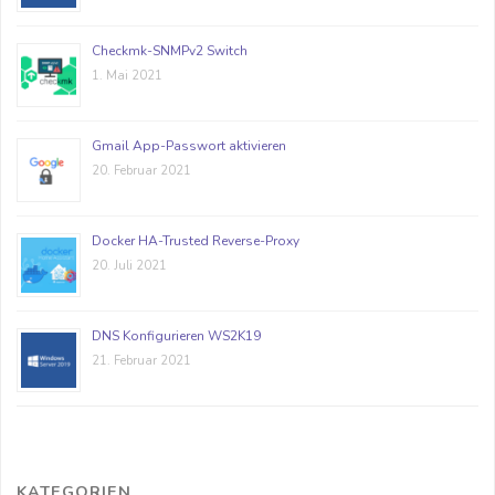
Checkmk-SNMPv2 Switch
1. Mai 2021
Gmail App-Passwort aktivieren
20. Februar 2021
Docker HA-Trusted Reverse-Proxy
20. Juli 2021
DNS Konfigurieren WS2K19
21. Februar 2021
KATEGORIEN