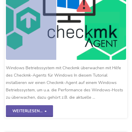
Windows Betriebssystem mit Checkmk überwachen mit Hilfe
des Checkmk-Agents für Windows In diesem Tutorial
installieren wir einen Checkmk-Agent auf einem Windows
Betriebssystem, um u.a. die Performance des Windows-Hosts
zu überwachen, dazu gehört z.B. die aktuelle …
"Checkmk-
WEITERLESEN...
Windows