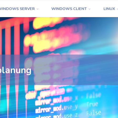
WINDOWS SERVER
WINDOWS CLIENT
LINUX
planung