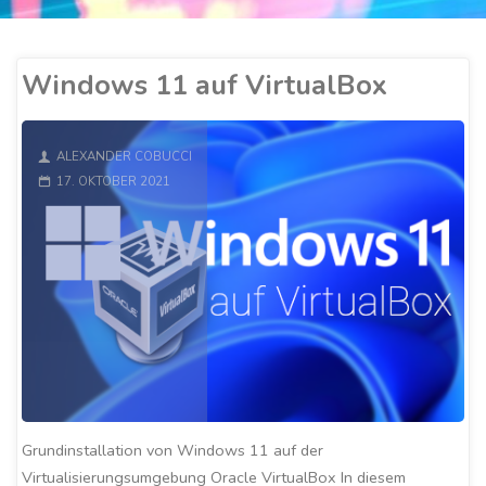
Windows 11 auf VirtualBox
ALEXANDER COBUCCI
17. OKTOBER 2021
Grundinstallation von Windows 11 auf der
Virtualisierungsumgebung Oracle VirtualBox In diesem