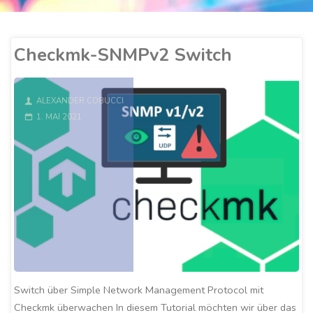
Checkmk-SNMPv2 Switch
ALEXANDER COBUCCI
1. MAI 2021
Switch über Simple Network Management Protocol mit
Checkmk überwachen In diesem Tutorial möchten wir über das