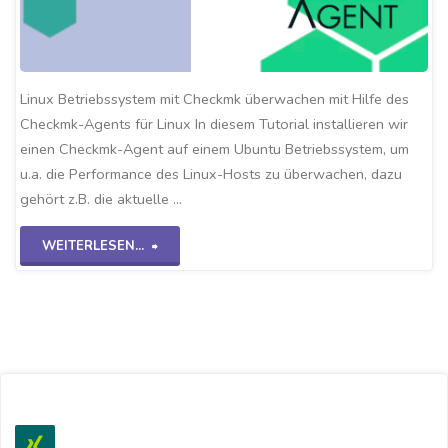
Linux Betriebssystem mit Checkmk überwachen mit Hilfe des
Checkmk-Agents für Linux In diesem Tutorial installieren wir
einen Checkmk-Agent auf einem Ubuntu Betriebssystem, um
u.a. die Performance des Linux-Hosts zu überwachen, dazu
gehört z.B. die aktuelle …
"Checkmk-
WEITERLESEN...
Linux
Agent"