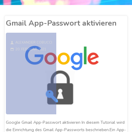
Gmail App-Passwort aktivieren
ALEXANDER COBUCCI
20. FEBRUAR 2021
Google Gmail App-Passwort aktivieren In diesem Tutorial wird
die Einrichtung des Gmail App-Passworts beschrieben.Ein App-