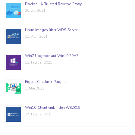
Docker HA-Trusted Reverse-Proxy
20. Juli 2021
Linux-Images über WDS-Server
11. April 2021
Win7 Upgrade auf Win10 20H2
13. Februar 2021
Eigene Checkmk-Plugins
1. Mai 2021
Win10-Client einbinden WS2K19
27. Februar 2021