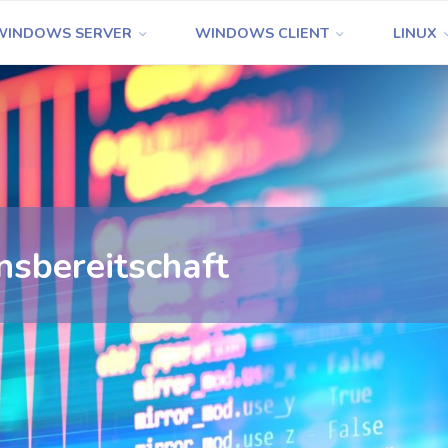
WINDOWS SERVER
WINDOWS CLIENT
LINUX
onsbereitschaft