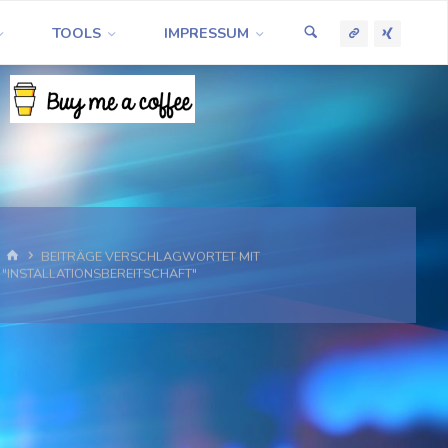
TOOLS
IMPRESSUM
START
BEITRÄGE VERSCHLAGWORTET MIT
"INSTALLATIONSBEREITSCHAFT"