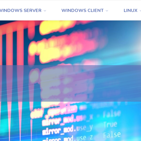
WINDOWS SERVER
WINDOWS CLIENT
LINUX