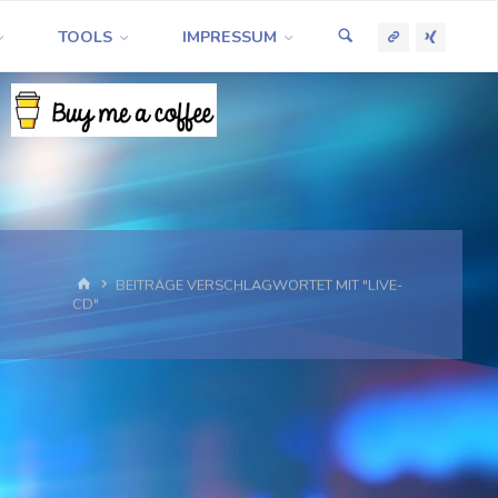
TOOLS
IMPRESSUM
START
BEITRÄGE VERSCHLAGWORTET MIT "LIVE-
CD"