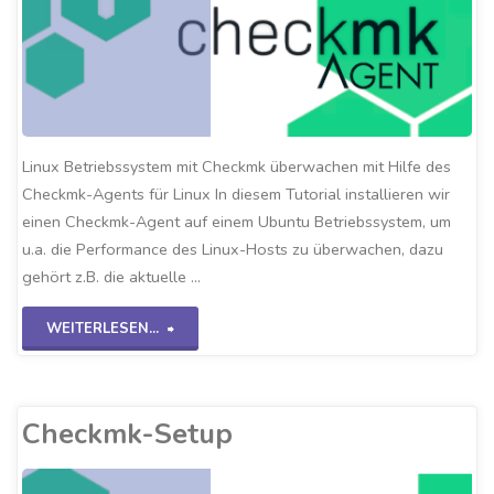
Linux Betriebssystem mit Checkmk überwachen mit Hilfe des
Checkmk-Agents für Linux In diesem Tutorial installieren wir
einen Checkmk-Agent auf einem Ubuntu Betriebssystem, um
u.a. die Performance des Linux-Hosts zu überwachen, dazu
gehört z.B. die aktuelle …
"Checkmk-
WEITERLESEN...
Linux
Agent"
Checkmk-Setup