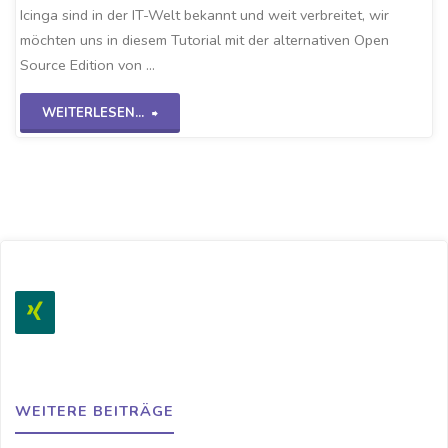
Icinga sind in der IT-Welt bekannt und weit verbreitet, wir
möchten uns in diesem Tutorial mit der alternativen Open
Source Edition von …
"Checkmk-
WEITERLESEN...
Grundinstallation"
WEITERE BEITRÄGE