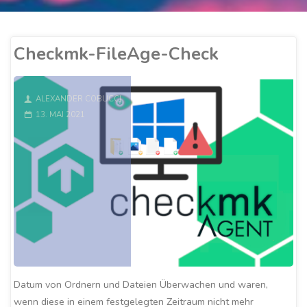
Checkmk-FileAge-Check
ALEXANDER COBUCCI
13. MAI 2021
Datum von Ordnern und Dateien Überwachen und waren,
wenn diese in einem festgelegten Zeitraum nicht mehr