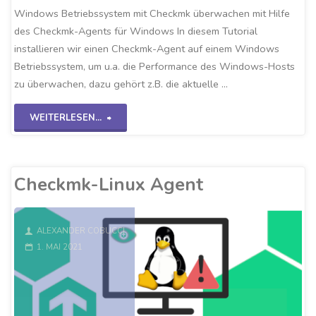
Windows Betriebssystem mit Checkmk überwachen mit Hilfe
des Checkmk-Agents für Windows In diesem Tutorial
installieren wir einen Checkmk-Agent auf einem Windows
Betriebssystem, um u.a. die Performance des Windows-Hosts
zu überwachen, dazu gehört z.B. die aktuelle …
"Checkmk-
WEITERLESEN...
Windows
Agent"
Checkmk-Linux Agent
ALEXANDER COBUCCI
1. MAI 2021