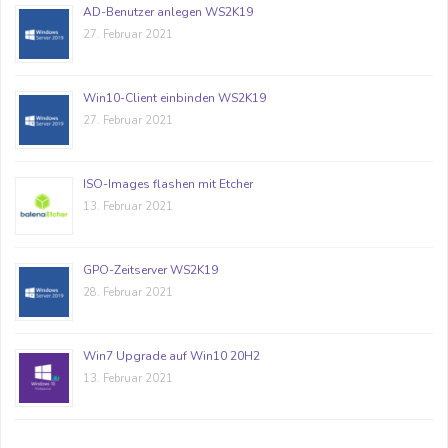
AD-Benutzer anlegen WS2K19
27. Februar 2021
Win10-Client einbinden WS2K19
27. Februar 2021
ISO-Images flashen mit Etcher
13. Februar 2021
GPO-Zeitserver WS2K19
28. Februar 2021
Win7 Upgrade auf Win10 20H2
13. Februar 2021