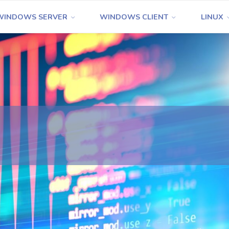
WINDOWS SERVER
WINDOWS CLIENT
LINUX