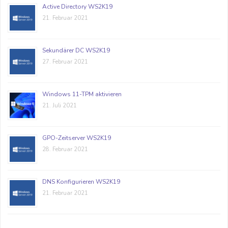
Active Directory WS2K19
21. Februar 2021
Sekundärer DC WS2K19
27. Februar 2021
Windows 11-TPM aktivieren
21. Juli 2021
GPO-Zeitserver WS2K19
28. Februar 2021
DNS Konfigurieren WS2K19
21. Februar 2021