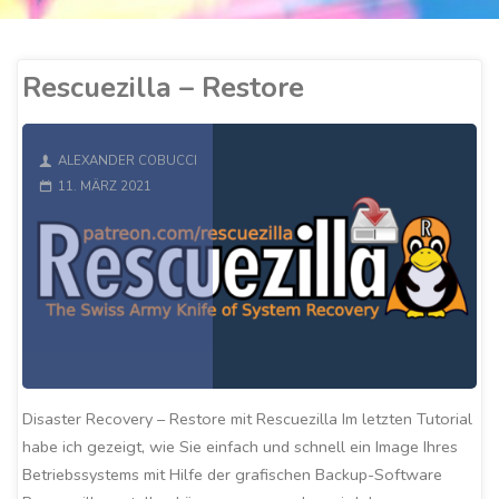
Rescuezilla – Restore
ALEXANDER COBUCCI
11. MÄRZ 2021
Disaster Recovery – Restore mit Rescuezilla Im letzten Tutorial
habe ich gezeigt, wie Sie einfach und schnell ein Image Ihres
Betriebssystems mit Hilfe der grafischen Backup-Software