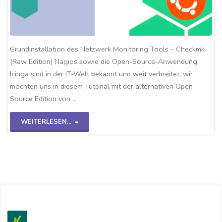
Grundinstallation des Netzwerk Monitoring Tools – Checkmk
(Raw Edition) Nagios sowie die Open-Source-Anwendung
Icinga sind in der IT-Welt bekannt und weit verbreitet, wir
möchten uns in diesem Tutorial mit der alternativen Open
Source Edition von …
"Checkmk-
WEITERLESEN...
Grundinstallation"