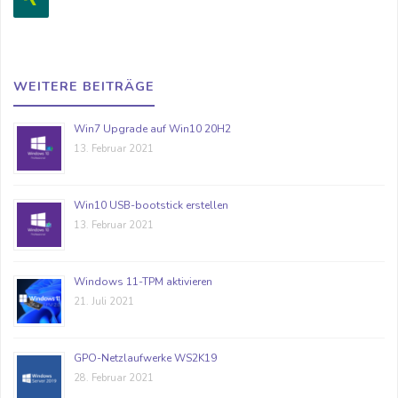
WEITERE BEITRÄGE
Win7 Upgrade auf Win10 20H2
13. Februar 2021
Win10 USB-bootstick erstellen
13. Februar 2021
Windows 11-TPM aktivieren
21. Juli 2021
GPO-Netzlaufwerke WS2K19
28. Februar 2021