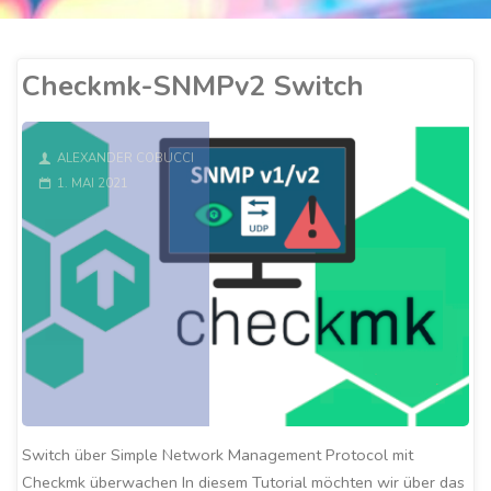
Checkmk-SNMPv2 Switch
ALEXANDER COBUCCI
1. MAI 2021
Switch über Simple Network Management Protocol mit
Checkmk überwachen In diesem Tutorial möchten wir über das